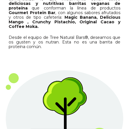
deliciosas y nutritivas barritas veganas de
proteína
que conforman la línea de productos
Gourmet Protein Bar
, con algunos sabores afrutados
y otros de tipo cafetería:
Magic Banana, Delicious
Mango , Crunchy Pistachio, Original Cacao y
Coffee Moka.
Desde el equipo de Tree Natural Bars®, deseamos que
os gusten y os nutran. Esta no es una barrita de
proteína común.