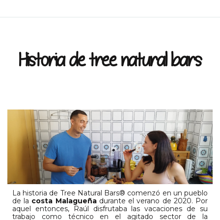
Historia de tree natural bars
La historia de Tree Natural Bars® comenzó en un pueblo
de la
costa Malagueña
durante el verano de 2020. Por
aquel entonces, Raúl disfrutaba las vacaciones de su
trabajo como técnico en el agitado sector de la