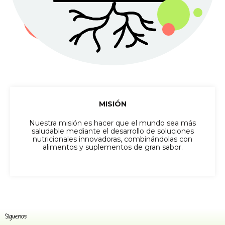
MISIÓN
Nuestra misión es hacer que el mundo sea más
saludable mediante el desarrollo de soluciones
nutricionales innovadoras, combinándolas con
alimentos y suplementos de gran sabor.
Síguenos